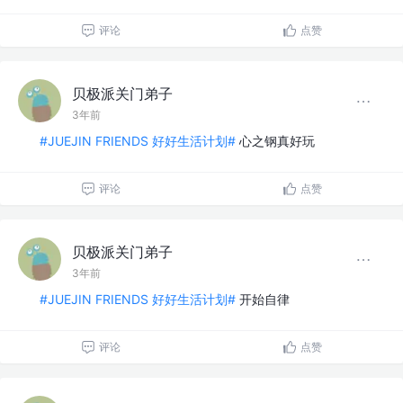
评论
点赞
贝极派关门弟子
3年前
#JUEJIN FRIENDS 好好生活计划#
心之钢真好玩
评论
点赞
贝极派关门弟子
3年前
#JUEJIN FRIENDS 好好生活计划#
开始自律
评论
点赞