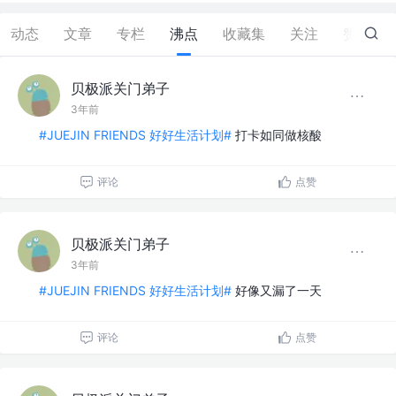
动态
文章
专栏
沸点
收藏集
关注
赞
0
贝极派关门弟子
3年前
#JUEJIN FRIENDS 好好生活计划#
打卡如同做核酸
评论
点赞
贝极派关门弟子
3年前
#JUEJIN FRIENDS 好好生活计划#
好像又漏了一天
评论
点赞