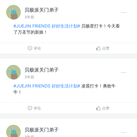
贝极派关门弟子
3年前
#JUEJIN FRIENDS 好好生活计划#
贝极星打卡！今天看
了万圣节的新娘！
评论
点赞
贝极派关门弟子
3年前
#JUEJIN FRIENDS 好好生活计划#
凌晨打卡！勇敢牛
牛！
评论
点赞
贝极派关门弟子
3年前