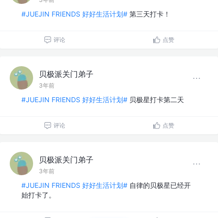
#JUEJIN FRIENDS 好好生活计划#
第三天打卡！
评论
点赞
贝极派关门弟子
3年前
#JUEJIN FRIENDS 好好生活计划#
贝极星打卡第二天
评论
点赞
贝极派关门弟子
3年前
#JUEJIN FRIENDS 好好生活计划#
自律的贝极星已经开
始打卡了。