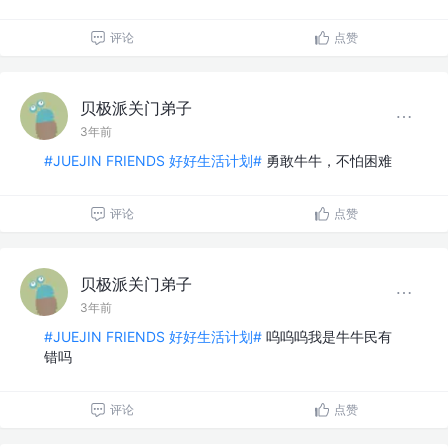
评论
点赞
贝极派关门弟子
3年前
#JUEJIN FRIENDS 好好生活计划#
勇敢牛牛，不怕困难
评论
点赞
贝极派关门弟子
3年前
#JUEJIN FRIENDS 好好生活计划#
呜呜呜我是牛牛民有
错吗
评论
点赞