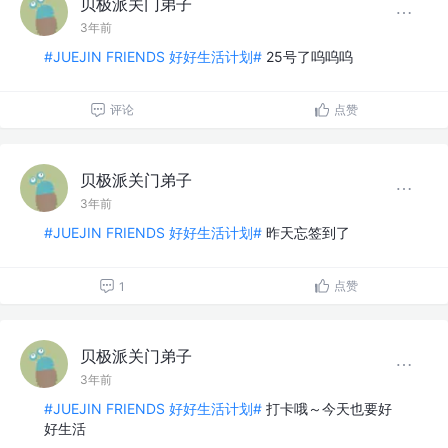
贝极派关门弟子
3年前
#JUEJIN FRIENDS 好好生活计划#
25号了呜呜呜
评论
点赞
贝极派关门弟子
3年前
#JUEJIN FRIENDS 好好生活计划#
昨天忘签到了
点赞
1
贝极派关门弟子
3年前
#JUEJIN FRIENDS 好好生活计划#
打卡哦～今天也要好
好生活