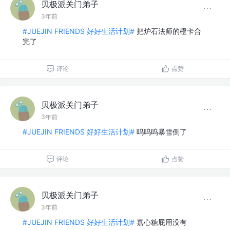
贝极派关门弟子
3年前
#JUEJIN FRIENDS 好好生活计划#
把炉石法师的橙卡合
完了
评论
点赞
贝极派关门弟子
3年前
#JUEJIN FRIENDS 好好生活计划#
呜呜呜暴雪倒了
评论
点赞
贝极派关门弟子
3年前
#JUEJIN FRIENDS 好好生活计划#
嘉心糖屁用没有