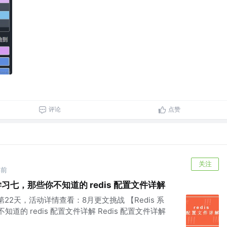
评论
点赞
关注
年前
s 学习七，那些你不知道的 redis 配置文件详解
22天，活动详情查看：8月更文挑战 【Redis 系
不知道的 redis 配置文件详解 Redis 配置文件详解