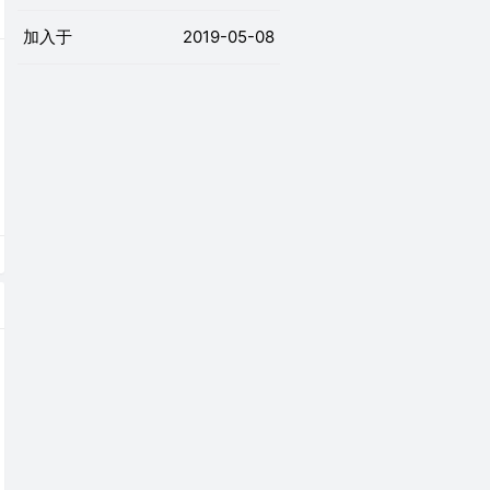
加入于
2019-05-08