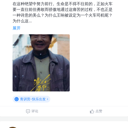
在这种绝望中努力前行。生命是不得不往前的，正如火车
要一直往前但勇敢而骄傲地通过这痛苦的过程，不也正是
一种诗意的美么？为什么王响被设定为一个火车司机呢？
为什么这…
展开
青训营-快乐出发
评论
点赞