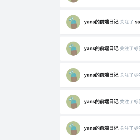
yans的前端日记
关注了
s
yans的前端日记
关注了标
yans的前端日记
关注了标
yans的前端日记
关注了标
yans的前端日记
关注了标