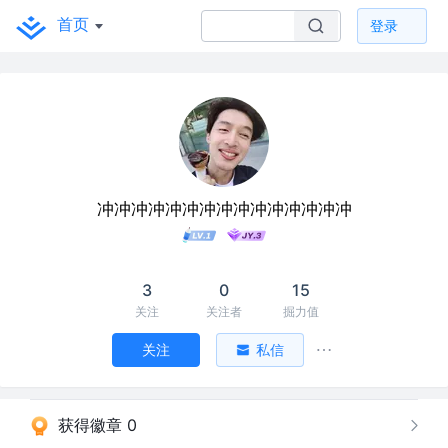
首页
登录
冲冲冲冲冲冲冲冲冲冲冲冲冲冲冲
3
0
15
关注
关注者
掘力值
关注
私信
获得徽章 0