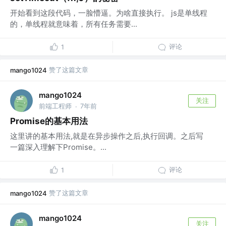
开始看到这段代码，一脸懵逼。为啥直接执行。 js是单线程
的，单线程就意味着，所有任务需要...
评论
1
赞了这篇文章
mango1024
mango1024
关注
前端工程师
7年前
·
Promise的基本用法
这里讲的基本用法,就是在异步操作之后,执行回调。之后写
一篇深入理解下Promise。...
评论
1
赞了这篇文章
mango1024
mango1024
关注