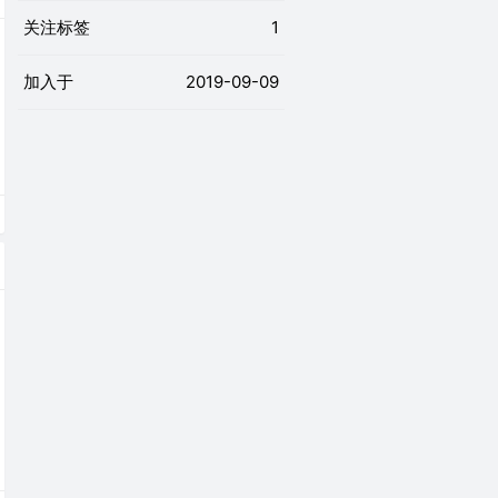
关注标签
1
加入于
2019-09-09