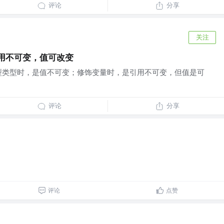
评论
分享
关注
引用不可变，值可改变
据类型类型时，是值不可变；修饰变量时，是引用不可变，但值是可
评论
分享
评论
点赞