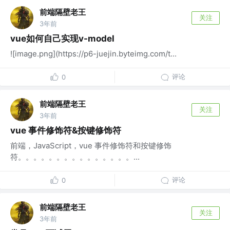
前端隔壁老王
关注
3年前
vue如何自己实现v-model
![image.png](https://p6-juejin.byteimg.com/t...
评论
0
前端隔壁老王
关注
3年前
vue 事件修饰符&按键修饰符
前端，JavaScript，vue 事件修饰符和按键修饰
符。。。。。。。。。。。。。。。...
评论
0
前端隔壁老王
关注
3年前