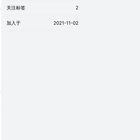
关注标签
2
加入于
2021-11-02