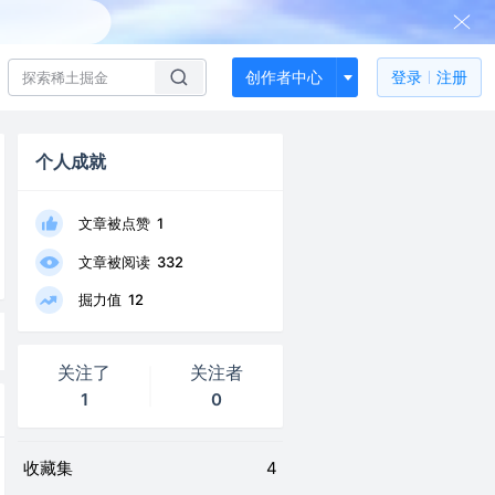
创作者中心
登录
注册
个人成就
文章被点赞
1
文章被阅读
332
掘力值
12
关注了
关注者
1
0
收藏集
4