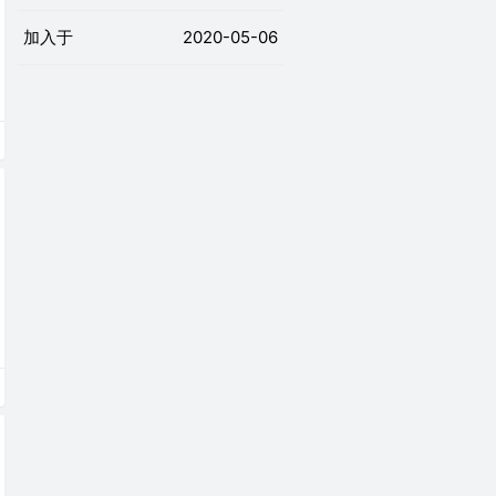
加入于
2020-05-06