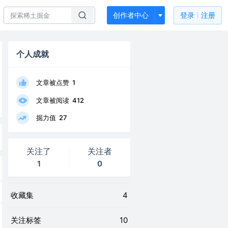
创作者中心
登录
注册
个人成就
文章被点赞
1
文章被阅读
412
掘力值
27
关注了
关注者
1
0
收藏集
4
关注标签
10