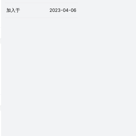
加入于
2023-04-06