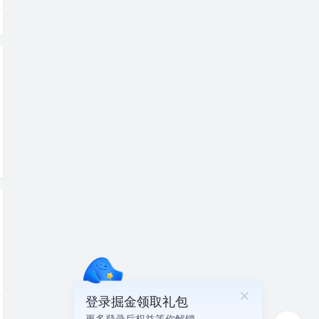
登录掘金领取礼包
更多登录后权益等你解锁