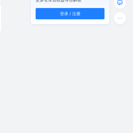
登录 / 注册