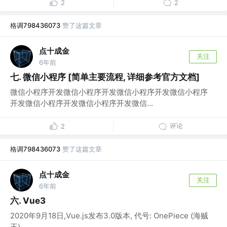
2
2
格调798436073
赞了这篇文章
点十成金
关注
6年前
七. 微信小程序 [简单主要流程, 详细参考官方文档]
微信小程序开发微信小程序开发微信小程序开发微信小程序
开发微信小程序开发微信小程序开发微信...
评论
2
格调798436073
赞了这篇文章
点十成金
关注
6年前
六. Vue3
2020年9月18日,Vue.js发布3.0版本, 代号: OnePiece (海贼
王)...