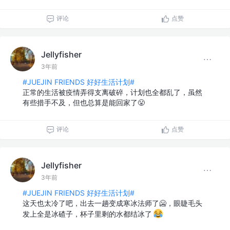
评论
点赞
Jellyfisher
3年前
#JUEJIN FRIENDS 好好生活计划#
正常的生活被疫情弄得支离破碎，计划也全都乱了，虽然
有些措手不及，但也总算是能回家了😤
评论
点赞
Jellyfisher
3年前
#JUEJIN FRIENDS 好好生活计划#
这天也太冷了吧，出去一趟变成寒冰法师了🥶，眼睫毛头
发上全是冰碴子，杯子里剩的水都结冰了