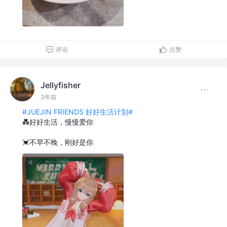
评论
点赞
Jellyfisher
3年前
#JUEJIN FRIENDS 好好生活计划#
💓不早不晚，刚好是你