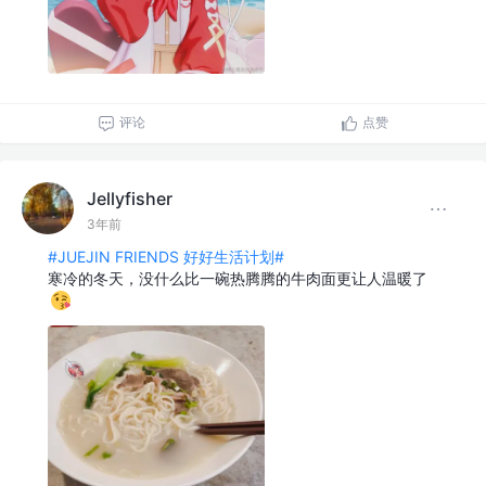
评论
点赞
Jellyfisher
3年前
#JUEJIN FRIENDS 好好生活计划#
寒冷的冬天，没什么比一碗热腾腾的牛肉面更让人温暖了