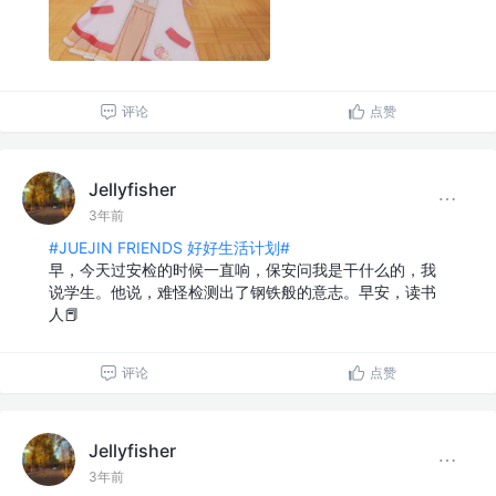
评论
点赞
Jellyfisher
3年前
#JUEJIN FRIENDS 好好生活计划#
早，今天过安检的时候一直响，保安问我是干什么的，我
说学生。他说，难怪检测出了钢铁般的意志。早安，读书
人📕
评论
点赞
Jellyfisher
3年前