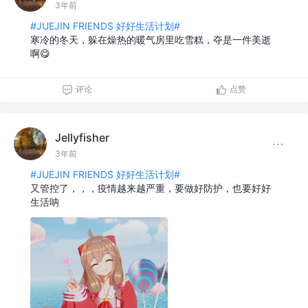
3年前
#JUEJIN FRIENDS 好好生活计划#
寒冷的冬天，躲在燥热的暖气房里吃雪糕，夺是一件美逝
啊😋
评论
点赞
Jellyfisher
3年前
#JUEJIN FRIENDS 好好生活计划#
又管控了，，，疫情越来越严重，要做好防护，也要好好
生活呐