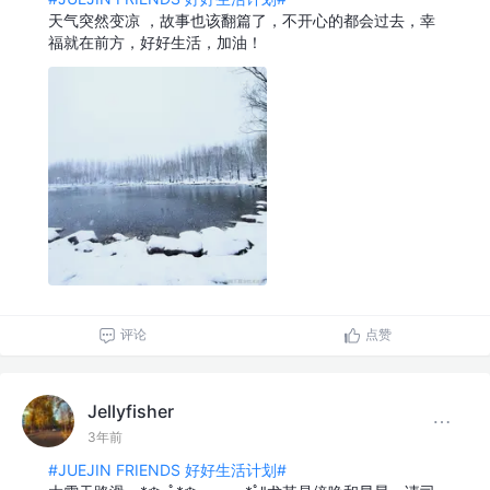
天气突然变凉 ，故事也该翻篇了，不开心的都会过去，幸
福就在前方，好好生活，加油！
评论
点赞
Jellyfisher
3年前
#JUEJIN FRIENDS 好好生活计划#