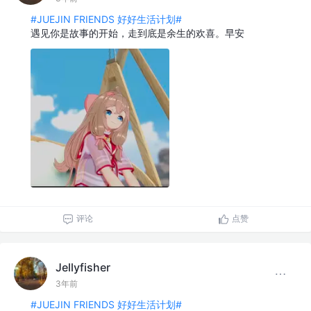
#JUEJIN FRIENDS 好好生活计划#
遇见你是故事的开始，走到底是余生的欢喜。早安
评论
点赞
Jellyfisher
3年前
#JUEJIN FRIENDS 好好生活计划#