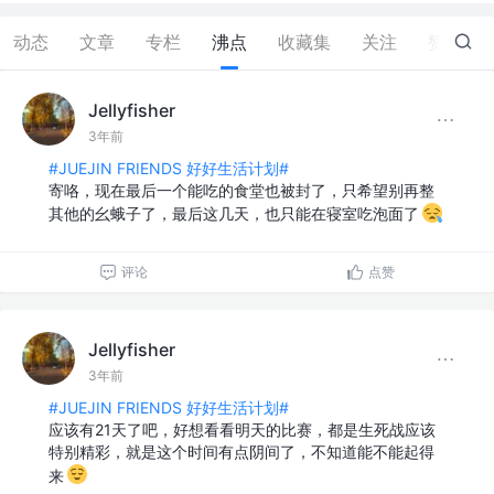
动态
文章
专栏
沸点
收藏集
关注
赞
2
Jellyfisher
3年前
#JUEJIN FRIENDS 好好生活计划#
寄咯，现在最后一个能吃的食堂也被封了，只希望别再整
其他的幺蛾子了，最后这几天，也只能在寝室吃泡面了
评论
点赞
Jellyfisher
3年前
#JUEJIN FRIENDS 好好生活计划#
应该有21天了吧，好想看看明天的比赛，都是生死战应该
特别精彩，就是这个时间有点阴间了，不知道能不能起得
来