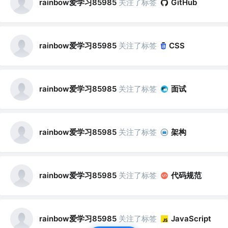
rainbow爱学习85985
关注了标签
GitHub
rainbow爱学习85985
关注了标签
CSS
rainbow爱学习85985
关注了标签
面试
rainbow爱学习85985
关注了标签
架构
rainbow爱学习85985
关注了标签
代码规范
rainbow爱学习85985
关注了标签
JavaScript