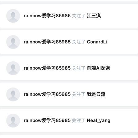
rainbow爱学习85985
关注了
江三疯
rainbow爱学习85985
关注了
ConardLi
rainbow爱学习85985
关注了
前端AI探索
rainbow爱学习85985
关注了
我是云流
rainbow爱学习85985
关注了
Neal_yang