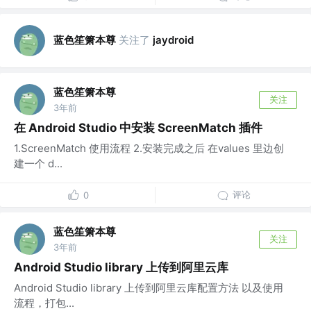
蓝色笙箫本尊
关注了
jaydroid
蓝色笙箫本尊
关注
3年前
在 Android Studio 中安装 ScreenMatch 插件
1.ScreenMatch 使用流程 2.安装完成之后 在values 里边创
建一个 d...
评论
0
蓝色笙箫本尊
关注
3年前
Android Studio library 上传到阿里云库
Android Studio library 上传到阿里云库配置方法 以及使用
流程，打包...