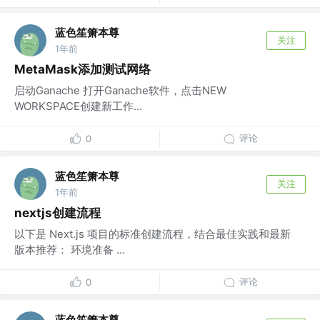
蓝色笙箫本尊
关注
1年前
MetaMask添加测试网络
‌启动Ganache‌ 打开Ganache软件，点击NEW
WORKSPACE创建新工作...
评论
0
蓝色笙箫本尊
关注
1年前
nextjs创建流程
以下是 Next.js 项目的标准创建流程，结合最佳实践和最新
版本推荐： ‌环境准备‌ ...
评论
0
蓝色笙箫本尊