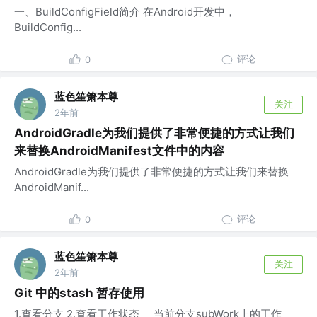
一、BuildConfigField简介 在Android开发中，
BuildConfig...
评论
0
蓝色笙箫本尊
关注
2年前
AndroidGradle为我们提供了非常便捷的方式让我们
来替换AndroidManifest文件中的内容
AndroidGradle为我们提供了非常便捷的方式让我们来替换
AndroidManif...
评论
0
蓝色笙箫本尊
关注
2年前
Git 中的stash 暂存使用
1.查看分支 2.查看工作状态 当前分支subWork上的工作