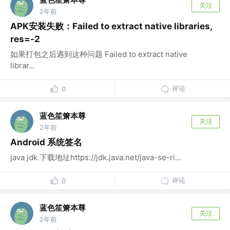
关注
2年前
APK安装失败：Failed to extract native libraries,
res=-2
如果打包之后遇到这种问题 Failed to extract native
librar...
评论
0
蓝色笙箫本尊
关注
2年前
Android 系统签名
java jdk 下载地址https://jdk.java.net/java-se-ri...
评论
0
蓝色笙箫本尊
关注
2年前