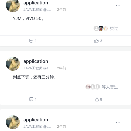
application
JAVA工程师 @spring
·
2年前
YJM，VIVO 50。
赞过
1
3
application
JAVA工程师 @spring
·
2年前
到点下班，还有三分钟。
等人赞过
1
8
application
JAVA工程师 @spring
·
2年前