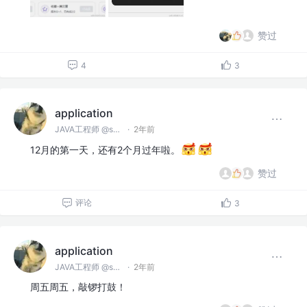
赞过
4
3
application
JAVA工程师 @spring
·
2年前
12月的第一天，还有2个月过年啦。
赞过
评论
3
application
JAVA工程师 @spring
·
2年前
周五周五，敲锣打鼓！