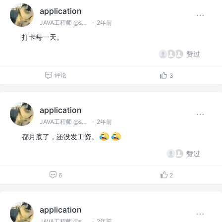
application
JAVA工程师 @spring
·
2年前
打卡每一天。
赞过
评论
3
application
JAVA工程师 @spring
·
2年前
都月底了，还没发工资。
赞过
6
2
application
JAVA工程师 @spring
·
2年前