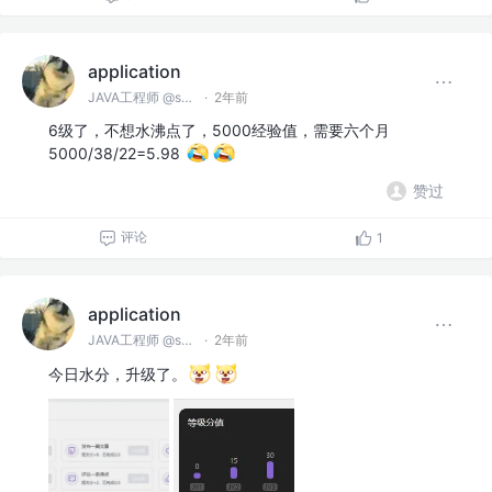
application
JAVA工程师 @spring
·
2年前
6级了，不想水沸点了，5000经验值，需要六个月
5000/38/22=5.98
赞过
评论
1
application
JAVA工程师 @spring
·
2年前
今日水分，升级了。