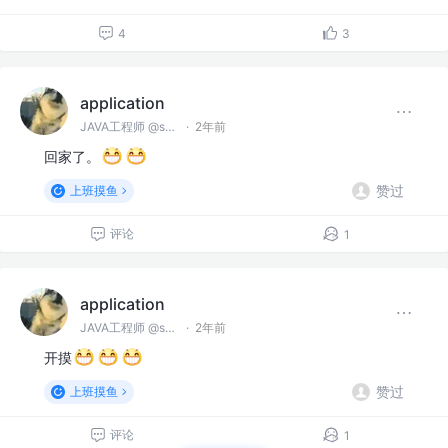
4
3
application
JAVA工程师 @spring
·
2年前
回家了。
赞过
上班摸鱼
评论
1
application
JAVA工程师 @spring
·
2年前
开摸
赞过
上班摸鱼
评论
1