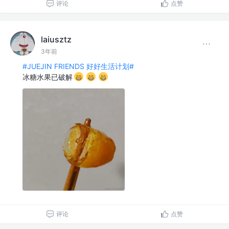
评论
点赞
laiusztz
3年前
#JUEJIN FRIENDS 好好生活计划#
冰糖水果已破解
评论
点赞