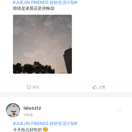
#JUEJIN FRIENDS 好好生活计划#
猜猜是凌晨还是傍晚😋
评论
点赞
laiusztz
3年前
#JUEJIN FRIENDS 好好生活计划#
今天恰点好吃的