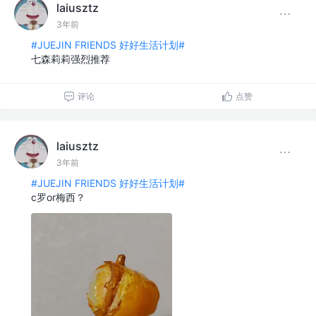
laiusztz
3年前
#JUEJIN FRIENDS 好好生活计划#
七森莉莉强烈推荐
评论
点赞
laiusztz
3年前
#JUEJIN FRIENDS 好好生活计划#
c罗or梅西？