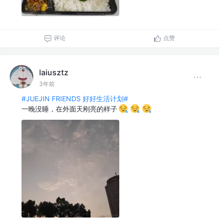
评论
点赞
laiusztz
3年前
#JUEJIN FRIENDS 好好生活计划#
一晚没睡，在外面天刚亮的样子