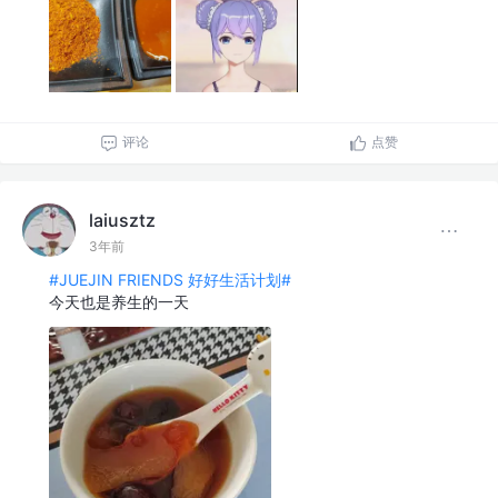
评论
点赞
laiusztz
3年前
#JUEJIN FRIENDS 好好生活计划#
今天也是养生的一天