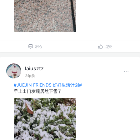
评论
点赞
laiusztz
3年前
#JUEJIN FRIENDS 好好生活计划#
早上出门发现居然下雪了