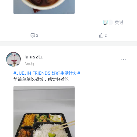
赞过
2
2
laiusztz
3年前
#JUEJIN FRIENDS 好好生活计划#
简简单单吃顿饭，感觉好难吃