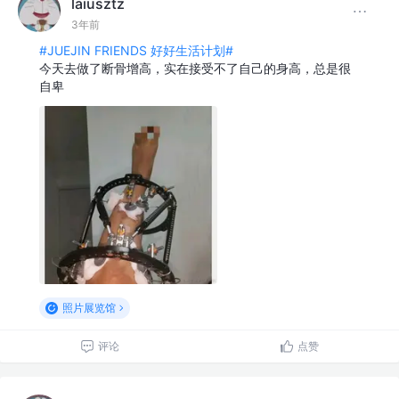
laiusztz
3年前
#JUEJIN FRIENDS 好好生活计划#
今天去做了断骨增高，实在接受不了自己的身高，总是很
自卑
照片展览馆
评论
点赞