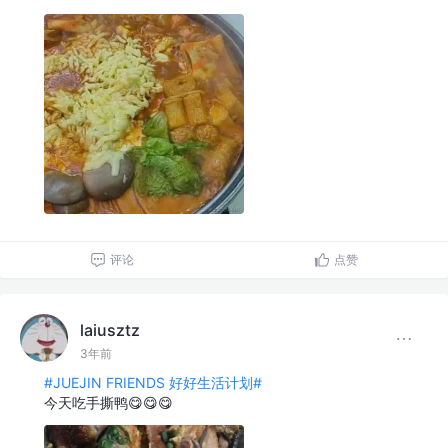
评论
点赞
laiusztz
3年前
#JUEJIN FRIENDS 好好生活计划#
今天吃手撕鸭😋😋😋