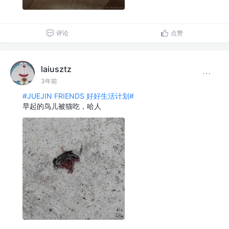
评论
点赞
laiusztz
3年前
#JUEJIN FRIENDS 好好生活计划#
早起的鸟儿被猫吃，哈人