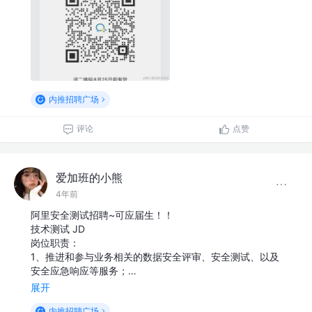
内推招聘广场
评论
点赞
爱加班的小熊
4年前
阿里安全测试招聘~可应届生！！
技术测试 JD
岗位职责：
1、推进和参与业务相关的数据安全评审、安全测试、以及
安全应急响应等服务；…
展开
内推招聘广场