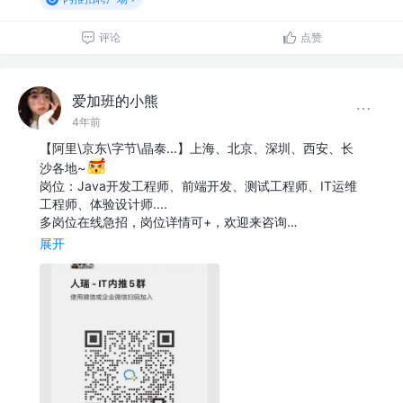
评论
点赞
爱加班的小熊
4年前
【阿里\京东\字节\晶泰...】上海、北京、深圳、西安、长
沙各地~
岗位：Java开发工程师、前端开发、测试工程师、IT运维
工程师、体验设计师....
多岗位在线急招，岗位详情可+，欢迎来咨询…
展开