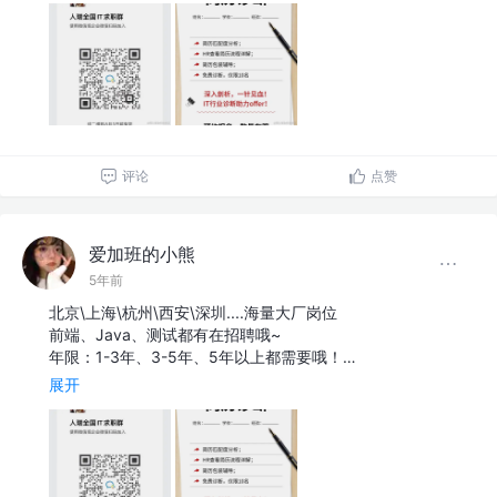
评论
点赞
爱加班的小熊
5年前
北京\上海\杭州\西安\深圳....海量大厂岗位
前端、Java、测试都有在招聘哦~
年限：1-3年、3-5年、5年以上都需要哦！…
展开