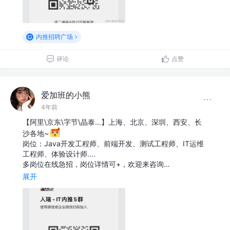
内推招聘广场
评论
点赞
爱加班的小熊
4年前
【阿里\京东\字节\晶泰...】上海、北京、深圳、西安、长
沙各地~
岗位：Java开发工程师、前端开发、测试工程师、IT运维
工程师、体验设计师....
多岗位在线急招，岗位详情可+，欢迎来咨询…
展开