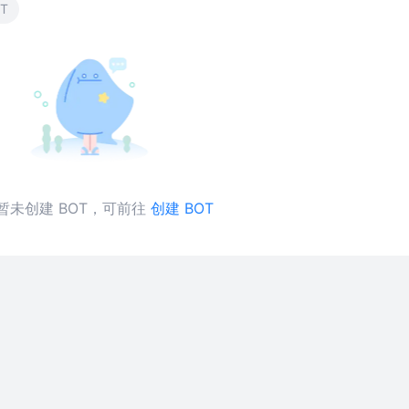
T
暂未创建 BOT，可前往
创建 BOT