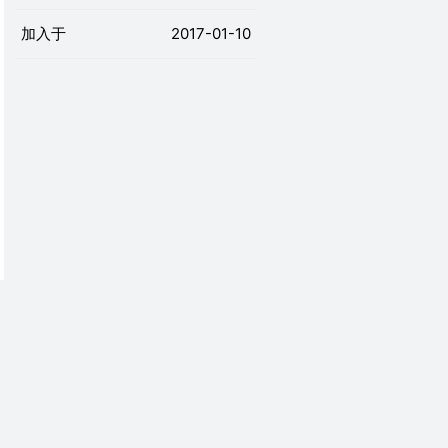
加入于
2017-01-10