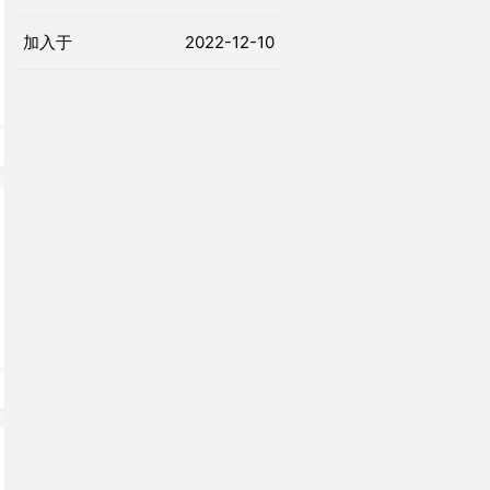
加入于
2022-12-10