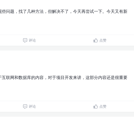
现些问题，找了几种方法，但解决不了，今天再尝试一下。今天又有新
。
评论
点赞
于互联网和数据库的内容，对于项目开发来讲，这部分内容还是很重要
评论
点赞