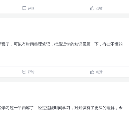
评论
点赞
新慢了，可以有时间整理笔记，把最近学的知识回顾一下，有些不懂的
评论
点赞
经学习过一半内容了，经过这段时间学习，对知识有了更深的理解，今