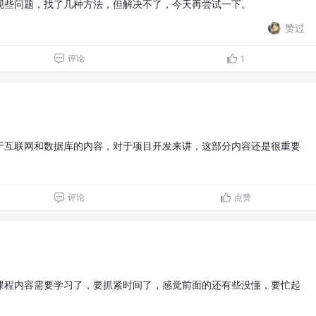
现些问题，找了几种方法，但解决不了，今天再尝试一下。
赞过
评论
1
于互联网和数据库的内容，对于项目开发来讲，这部分内容还是很重要
评论
点赞
课程内容需要学习了，要抓紧时间了，感觉前面的还有些没懂，要忙起