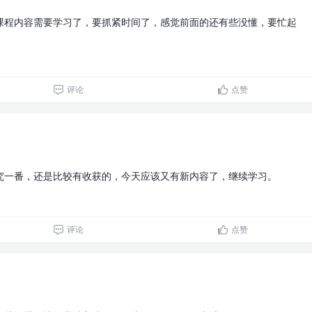
课程内容需要学习了，要抓紧时间了，感觉前面的还有些没懂，要忙起
评论
点赞
究一番，还是比较有收获的，今天应该又有新内容了，继续学习。
评论
点赞