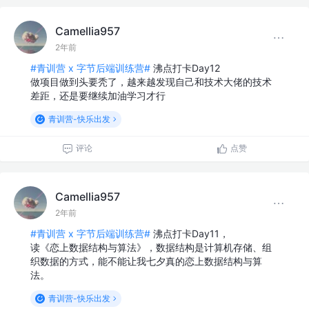
Camellia957
2年前
#青训营 x 字节后端训练营#
沸点打卡Day12
做项目做到头要秃了，越来越发现自己和技术大佬的技术
差距，还是要继续加油学习才行
青训营-快乐出发
评论
点赞
Camellia957
2年前
#青训营 x 字节后端训练营#
沸点打卡Day11，
读《恋上数据结构与算法》，数据结构是计算机存储、组
织数据的方式，能不能让我七夕真的恋上数据结构与算
法。
青训营-快乐出发