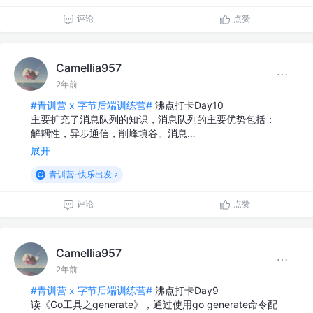
评论
点赞
Camellia957
2年前
#青训营 x 字节后端训练营#
沸点打卡Day10
主要扩充了消息队列的知识，消息队列的主要优势包括：
解耦性，异步通信，削峰填谷。消息…
展开
青训营-快乐出发
评论
点赞
Camellia957
2年前
#青训营 x 字节后端训练营#
沸点打卡Day9
读《Go工具之generate》，通过使用go generate命令配