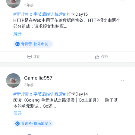
3年前
#青训营 x 字节后端训练营#
打卡Day15
HTTP是在Web中用于传输数据的协议。HTTP报文由两个
部分组成：请求报文和响应…
展开
青训营-快乐出发
评论
点赞
Camellia957
3年前
#青训营 x 字节后端训练营#
打卡Day14
阅读《Golang 单元测试之路漫漫 | Go主题月》，除了基
本的单元测试，Go还…
展开
青训营-快乐出发