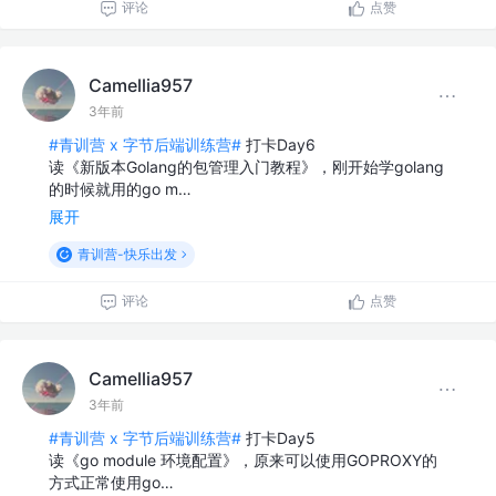
评论
点赞
Camellia957
3年前
#青训营 x 字节后端训练营#
打卡Day6
读《新版本Golang的包管理入门教程》，刚开始学golang
的时候就用的go m…
展开
青训营-快乐出发
评论
点赞
Camellia957
3年前
#青训营 x 字节后端训练营#
打卡Day5
读《go module 环境配置》，原来可以使用GOPROXY的
方式正常使用go…