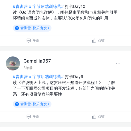
#青训营 x 字节后端训练营#
打卡Day10
读《Go 语言闭包详解》，闭包是由函数和与其相关的引用
环境组合而成的实体，主要认识Go闭包和闭包的引用
青训营-快乐出发
评论
点赞
Camellia957
3年前
#青训营 x 字节后端训练营#
打卡Day9
读《谁说明天上线，这货压根不知道开发流程！》，了解
了一下互联网公司项目的开发流程，各部门之间的协作关
系，还有项目复盘的重要性
青训营-快乐出发
评论
点赞