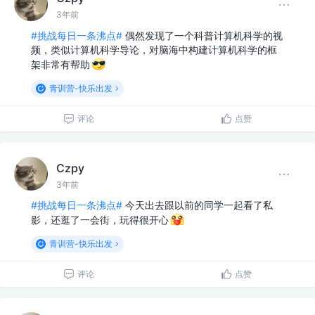
3年前
#挑战每日一条沸点#
偶然发现了一个科普计算机科学的视
频，类似计算机科学导论，对脑海中构建计算机科学的框
架非常有帮助
青训营-快乐出发
评论
点赞
Czpy
3年前
#挑战每日一条沸点#
今天出去跟以前的同学一起看了私
影，还逛了一会街，玩得很开心
青训营-快乐出发
评论
点赞