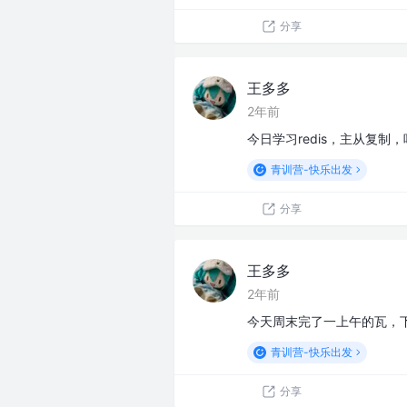
分享
王多多
2年前
今日学习redis，主从复制，哨
青训营-快乐出发
分享
王多多
2年前
今天周末完了一上午的瓦，下午看
青训营-快乐出发
分享