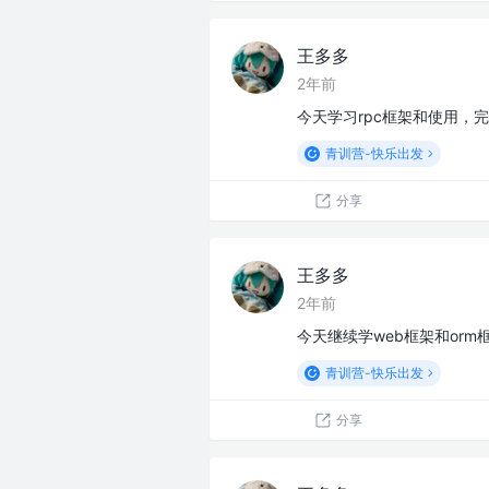
王多多
2年前
今天学习rpc框架和使用，完成le
青训营-快乐出发
分享
王多多
2年前
今天继续学web框架和or
青训营-快乐出发
分享