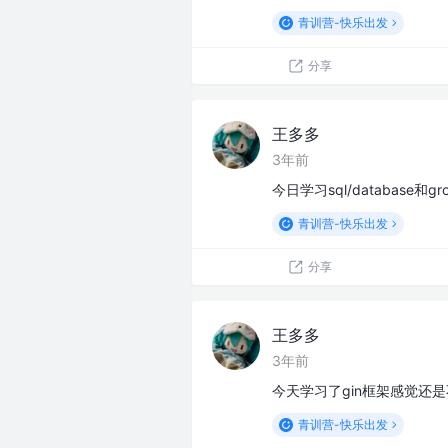
青训营-快乐出发
分享
王多多
3年前
今日学习sql/databas
青训营-快乐出发
分享
王多多
3年前
今天学习了gin框架感觉还
青训营-快乐出发