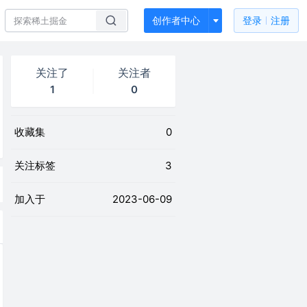
创作者中心
登录
注册
关注了
关注者
1
0
收藏集
0
关注标签
3
加入于
2023-06-09