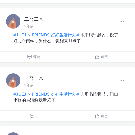
二吾二木
3年前
#JUEJIN FRIENDS 好好生活计划#
本来想早起的，设了
好几个闹钟，为什么一觉醒来11点了
评论
点赞
二吾二木
3年前
#JUEJIN FRIENDS 好好生活计划#
去图书馆看书，门口
小孩的表演给我看乐了
点赞
1