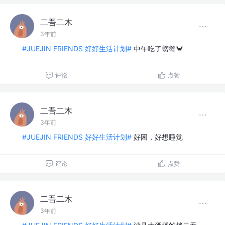
二吾二木
3年前
#JUEJIN FRIENDS 好好生活计划#
中午吃了螃蟹🦀
评论
点赞
二吾二木
3年前
#JUEJIN FRIENDS 好好生活计划#
好困，好想睡觉
评论
点赞
二吾二木
3年前