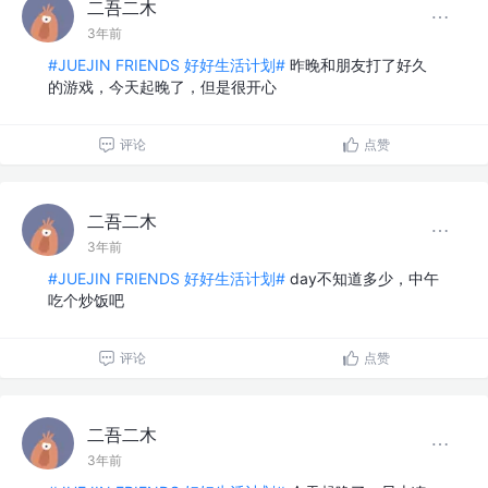
二吾二木
3年前
#JUEJIN FRIENDS 好好生活计划#
昨晚和朋友打了好久
的游戏，今天起晚了，但是很开心
评论
点赞
二吾二木
3年前
#JUEJIN FRIENDS 好好生活计划#
day不知道多少，中午
吃个炒饭吧
评论
点赞
二吾二木
3年前