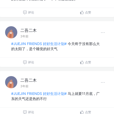
评论
点赞
二吾二木
3年前
#JUEJIN FRIENDS 好好生活计划#
今天终于没有那么大
的太阳了，是个睡觉的好天气
评论
点赞
二吾二木
3年前
#JUEJIN FRIENDS 好好生活计划#
马上就要11月底，广
东的天气还是热的不行
评论
点赞