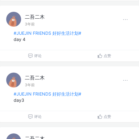
二吾二木
3年前
#JUEJIN FRIENDS 好好生活计划#
day 4
评论
点赞
二吾二木
3年前
#JUEJIN FRIENDS 好好生活计划#
day3
评论
点赞
二吾二木