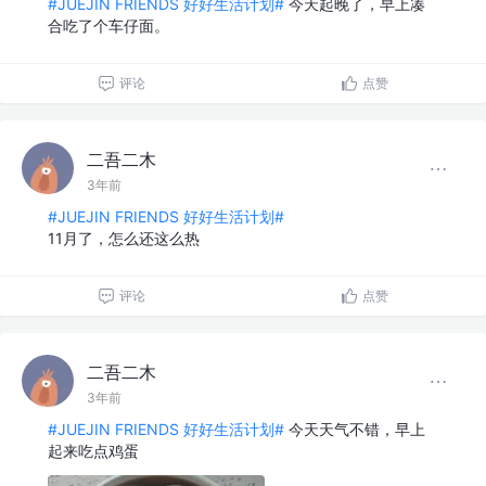
#JUEJIN FRIENDS 好好生活计划#
今天起晚了，早上凑
合吃了个车仔面。
评论
点赞
二吾二木
3年前
#JUEJIN FRIENDS 好好生活计划#
11月了，怎么还这么热
评论
点赞
二吾二木
3年前
#JUEJIN FRIENDS 好好生活计划#
今天天气不错，早上
起来吃点鸡蛋