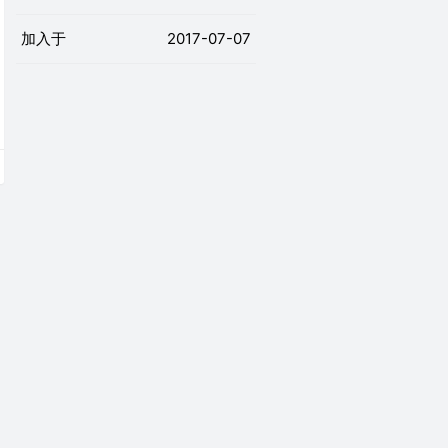
加入于
2017-07-07