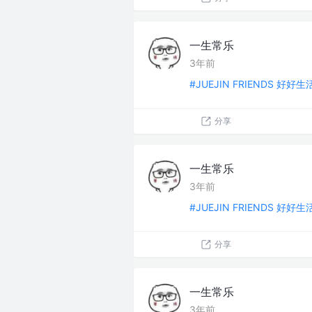
一生常乐
3年前
#JUEJIN FRIENDS 好好
分享
一生常乐
3年前
#JUEJIN FRIENDS 好好
分享
一生常乐
3年前