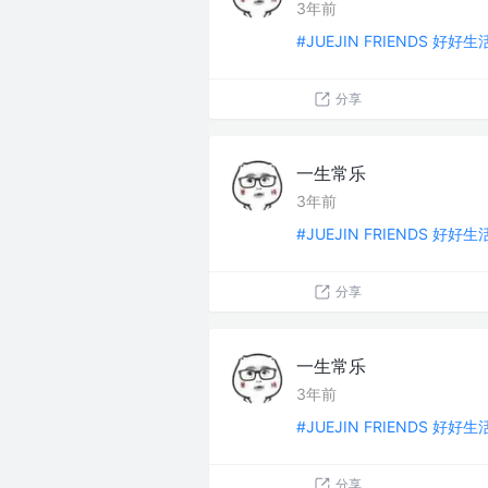
3年前
#JUEJIN FRIENDS 好好
分享
一生常乐
3年前
#JUEJIN FRIENDS 好好
分享
一生常乐
3年前
#JUEJIN FRIENDS 好好
分享