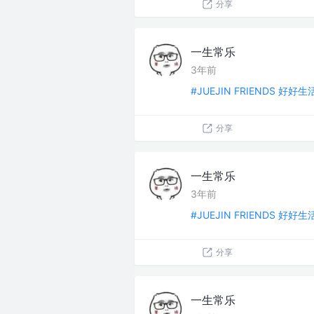
分享
一生常乐
3年前
#JUEJIN FRIENDS 好好
分享
一生常乐
3年前
#JUEJIN FRIENDS 好好
分享
一生常乐