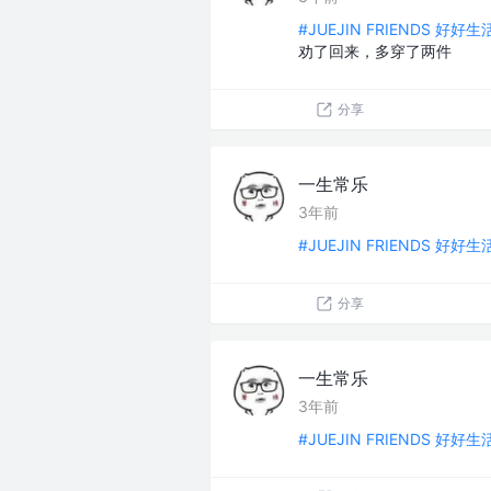
#JUEJIN FRIENDS 好好
劝了回来，多穿了两件
分享
一生常乐
3年前
#JUEJIN FRIENDS 好好
分享
一生常乐
3年前
#JUEJIN FRIENDS 好好