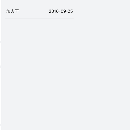
加入于
2016-09-25