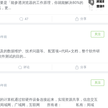
要是「能参透浏览器的工作原理，你就能解决80%的
更...
分享
47
关注
6年前
及的数据维护、技术问题等。 配置项=代码+文档，整个软件研
件测试的目的...
评论
分享
关注
6年前
的计算机通过软硬件设备连接起来，实现资源共享，信息交互
：局域网，广域网，互联网 所有者： 私有：局域