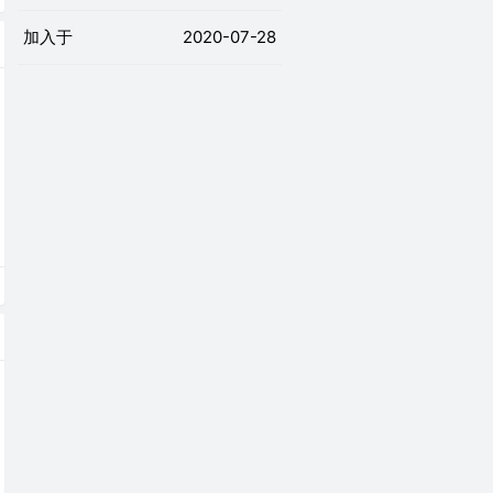
加入于
2020-07-28