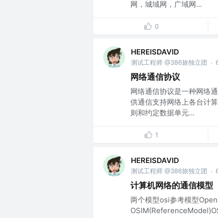
网，城域网，广域网...
0
HEREISDAVID
测试工程师 @386旅独立团
·
网络通信协议
网络通信协议是一种网络通
供通信支持网络上各台计算
则和约定数据单元...
1
HEREISDAVID
测试工程师 @386旅独立团
·
计算机网络的通信模型
两个模型osi参考模型OpenSy
OSIM(ReferenceMode