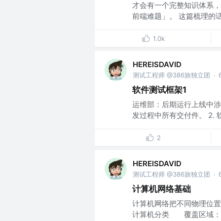
才会有一个完整知识体系，
前端难题」。 这篇梳理的话，
1.0k
HEREISDAVID
测试工程师 @386旅独立团
·
软件测试框架1
运维部：后期运行上线中涉
发过程中所有交付件。 2. 软
2
HEREISDAVID
测试工程师 @386旅独立团
·
计算机网络基础
计算机网络把不同物理位置
计算机分类 覆盖区域