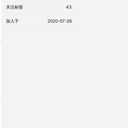
关注标签
43
加入于
2020-07-26