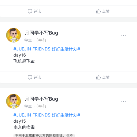
评论
点赞
月同学不写Bug
学生
·
3年前
#JUEJIN FRIENDS 好好生活计划#
day16
飞机起飞🛫
评论
点赞
月同学不写Bug
学生
·
3年前
#JUEJIN FRIENDS 好好生活计划#
day15
南京的病毒