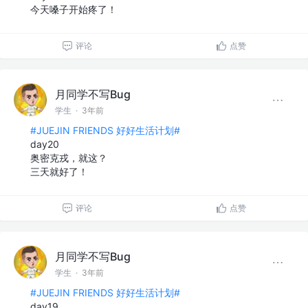
今天嗓子开始疼了！
评论
点赞
月同学不写Bug
学生
·
3年前
#JUEJIN FRIENDS 好好生活计划#
day20
奥密克戎，就这？
三天就好了！
评论
点赞
月同学不写Bug
学生
·
3年前
#JUEJIN FRIENDS 好好生活计划#
day19