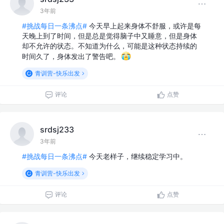
3年前
#挑战每日一条沸点#
今天早上起来身体不舒服，或许是每
天晚上到了时间，但是总是觉得脑子中又睡意，但是身体
却不允许的状态。不知道为什么，可能是这种状态持续的
时间久了，身体发出了警告吧。
青训营-快乐出发
评论
点赞
srdsj233
3年前
#挑战每日一条沸点#
今天老样子，继续稳定学习中。
青训营-快乐出发
评论
点赞