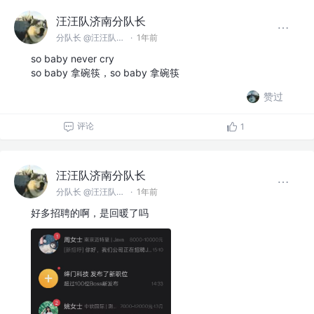
汪汪队济南分队长
分队长 @汪汪队济南分队
·
1年前
so baby never cry
so baby 拿碗筷，so baby 拿碗筷
赞过
评论
1
汪汪队济南分队长
分队长 @汪汪队济南分队
·
1年前
好多招聘的啊，是回暖了吗