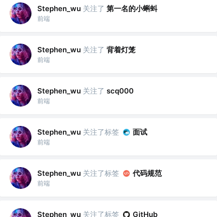
关注了
第一名的小蝌蚪
Stephen_wu
前端
关注了
背着灯笼
Stephen_wu
前端
关注了
Stephen_wu
scq000
前端
关注了标签
面试
Stephen_wu
前端
关注了标签
代码规范
Stephen_wu
前端
关注了标签
Stephen_wu
GitHub