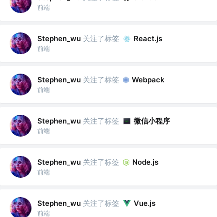
前端
关注了标签
Stephen_wu
React.js
前端
关注了标签
Stephen_wu
Webpack
前端
关注了标签
微信小程序
Stephen_wu
前端
关注了标签
Stephen_wu
Node.js
前端
关注了标签
Stephen_wu
Vue.js
前端