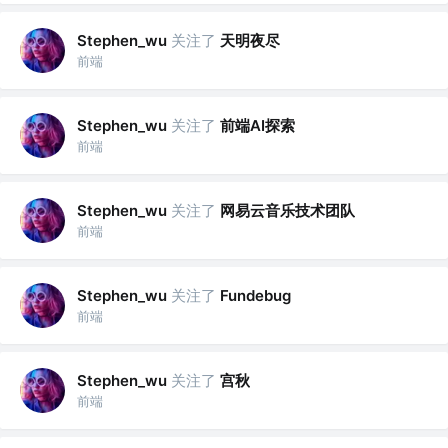
关注了
天明夜尽
Stephen_wu
前端
关注了
前端AI探索
Stephen_wu
前端
关注了
网易云音乐技术团队
Stephen_wu
前端
关注了
Stephen_wu
Fundebug
前端
关注了
宫秋
Stephen_wu
前端