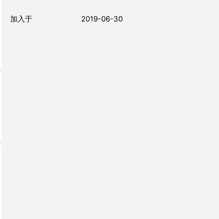
加入于
2019-06-30