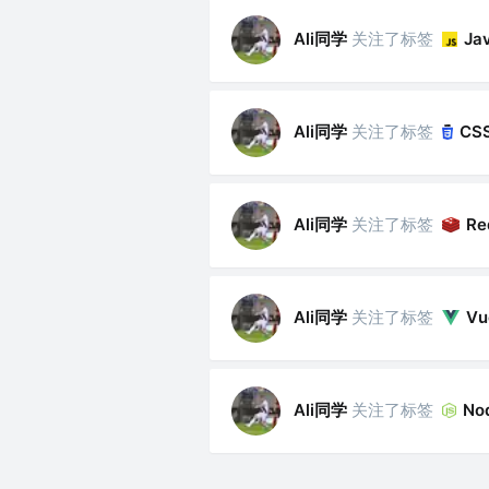
Ali同学
关注了标签
Ja
Ali同学
关注了标签
CS
Ali同学
关注了标签
Re
Ali同学
关注了标签
Vu
Ali同学
关注了标签
Nod