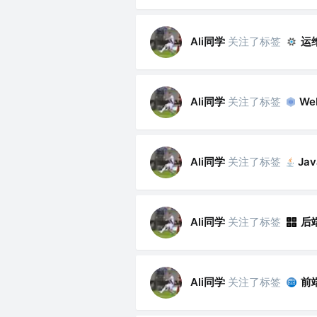
Ali同学
关注了标签
运
Ali同学
关注了标签
We
Ali同学
关注了标签
Jav
Ali同学
关注了标签
后
Ali同学
关注了标签
前