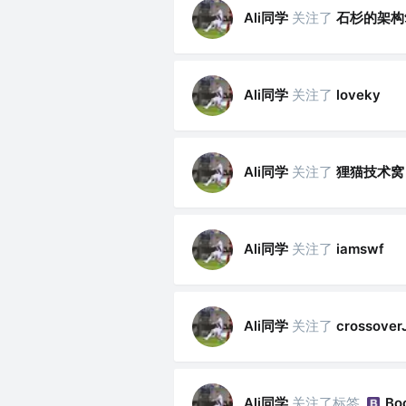
Ali同学
关注了
石杉的架构
Ali同学
关注了
loveky
Ali同学
关注了
狸猫技术窝
Ali同学
关注了
iamswf
Ali同学
关注了
crossover
Ali同学
关注了标签
Bo