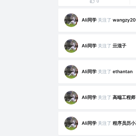
0
Ali同学
关注了
wangzy20
Ali同学
关注了
亖混子
Ali同学
关注了
ethantan
Ali同学
关注了
高端工程师
Ali同学
关注了
程序员历小