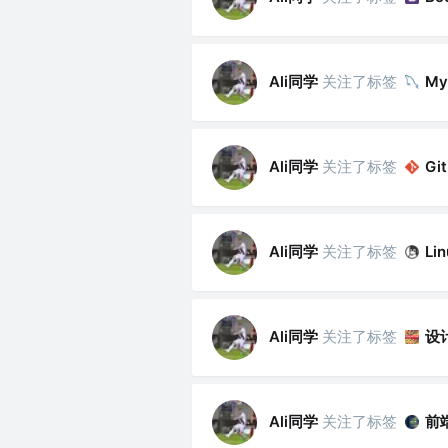
Ali同学
关注了标签
My
Ali同学
关注了标签
Git
Ali同学
关注了标签
Lin
Ali同学
关注了标签
设
Ali同学
关注了标签
前