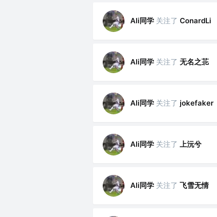
Ali同学
关注了
ConardLi
Ali同学
关注了
无名之苝
Ali同学
关注了
jokefaker
Ali同学
关注了
上沅兮
Ali同学
关注了
飞雪无情