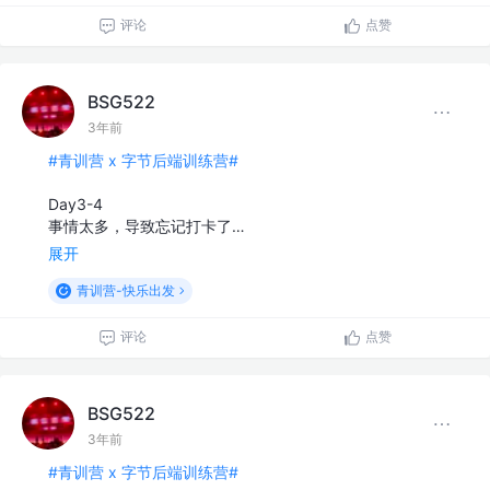
评论
点赞
BSG522
3年前
#青训营 x 字节后端训练营#
Day3-4
事情太多，导致忘记打卡了…
展开
青训营-快乐出发
评论
点赞
BSG522
3年前
#青训营 x 字节后端训练营#