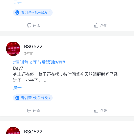
展开
青训营-快乐出发
评论
点赞
BSG522
3年前
#青训营 x 字节后端训练营#
Day7
身上还在疼，脑子还在摆，按时间算今天的清醒时间已经
过了一小半了。…
展开
青训营-快乐出发
评论
点赞
BSG522