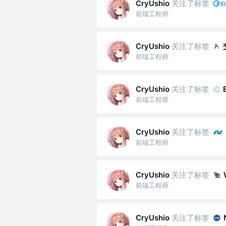
关注了标签
CryUshio
前端工程师
关注了标签
CryUshio
前端工程师
关注了标签
CryUshio
前端工程师
关注了标签
CryUshio
前端工程师
关注了标签
CryUshio
前端工程师
关注了标签
CryUshio