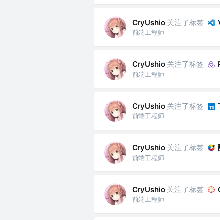
关注了标签
CryUshio
前端工程师
关注了标签
CryUshio
前端工程师
关注了标签
CryUshio
前端工程师
关注了标签
CryUshio
前端工程师
关注了标签
CryUshio
前端工程师