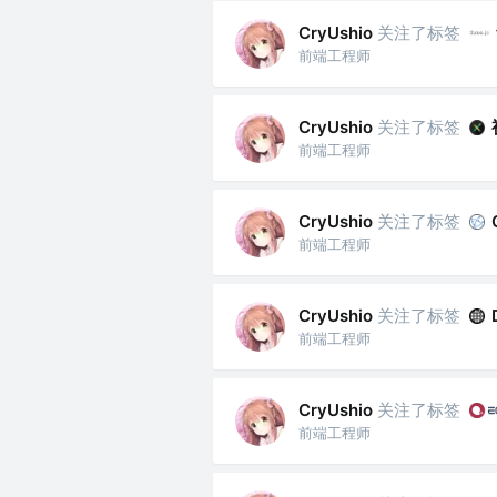
关注了标签
CryUshio
前端工程师
关注了标签
CryUshio
前端工程师
关注了标签
CryUshio
前端工程师
关注了标签
CryUshio
前端工程师
关注了标签
CryUshio
前端工程师