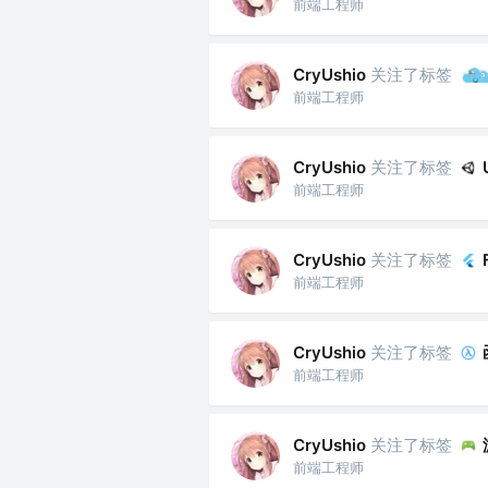
前端工程师
关注了标签
CryUshio
前端工程师
关注了标签
CryUshio
前端工程师
关注了标签
CryUshio
前端工程师
关注了标签
CryUshio
前端工程师
关注了标签
CryUshio
前端工程师