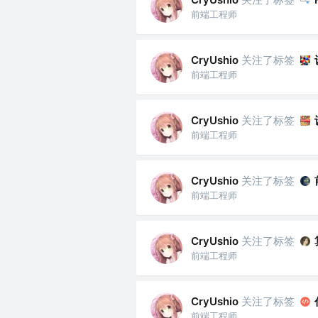
前端工程师
关注了标签
CryUshio
前端工程师
关注了标签
CryUshio
前端工程师
关注了标签
CryUshio
前端工程师
关注了标签
CryUshio
前端工程师
关注了标签
CryUshio
前端工程师