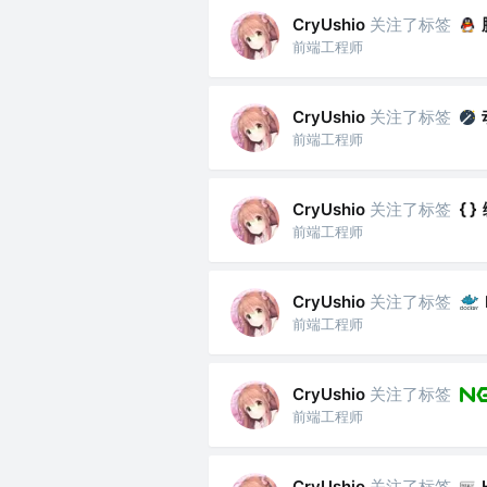
关注了标签
CryUshio
前端工程师
关注了标签
CryUshio
前端工程师
关注了标签
CryUshio
前端工程师
关注了标签
CryUshio
前端工程师
关注了标签
CryUshio
前端工程师
关注了标签
CryUshio