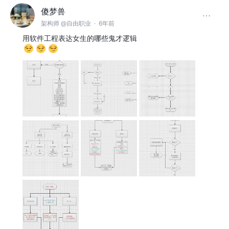
傻梦兽
架构师 @自由职业
·
6年前
用软件工程表达女生的哪些鬼才逻辑