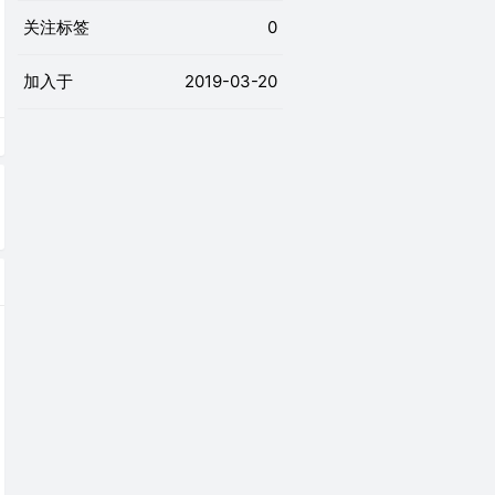
关注标签
0
加入于
2019-03-20