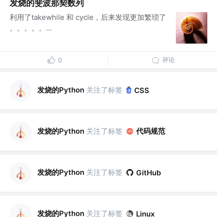
发烧的斐波那契数列
利用了takewhile 和 cycle，后来发现更加繁琐了
。。。。。...
评论
0
发烧的Python
关注了标签
CSS
发烧的Python
关注了标签
代码规范
发烧的Python
关注了标签
GitHub
发烧的Python
关注了标签
Linux