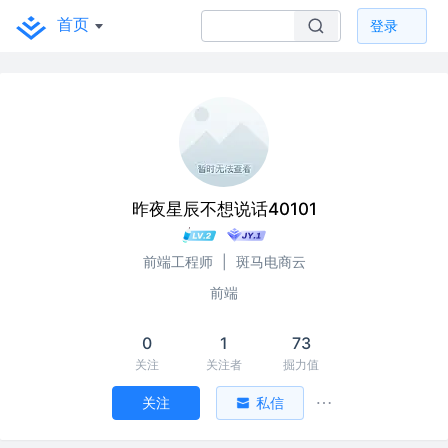
首页
登录
昨夜星辰不想说话40101
前端工程师
|
斑马电商云
前端
0
1
73
关注
关注者
掘力值
关注
私信