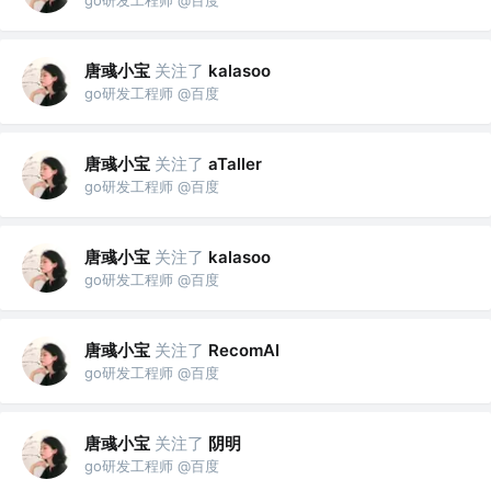
唐彧小宝
关注了
kalasoo
go研发工程师 @百度
唐彧小宝
关注了
aTaller
go研发工程师 @百度
唐彧小宝
关注了
kalasoo
go研发工程师 @百度
唐彧小宝
关注了
RecomAI
go研发工程师 @百度
唐彧小宝
关注了
阴明
go研发工程师 @百度