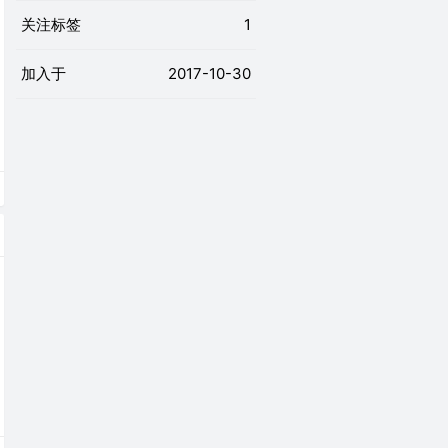
关注标签
1
加入于
2017-10-30