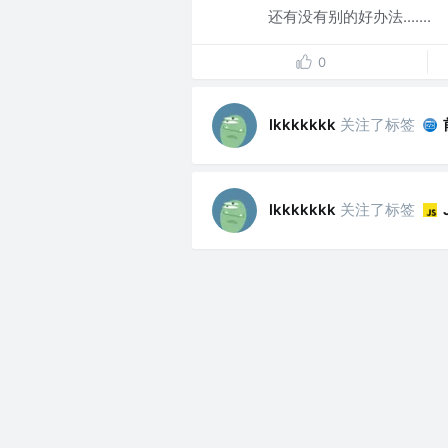
还有没有别的好办法.......
0
关注了标签
lkkkkkkk
关注了标签
lkkkkkkk