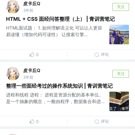
皮卡丘Q
关注
3年前
HTML + CSS 面经问答整理（上） | 青训营笔记
HTML面试题： 1. 如何理解语义化 可以让人更容
易读懂（增加代码可读性） 让搜索引擎...
评论
0
皮卡丘Q
关注
3年前
整理一些面经考过的操作系统知识 | 青训营笔记
进程和线程 进程： 进程是资源分配的基本单位。
是一个抽象的概念，一般由程序，数据集合和进...
评论
0