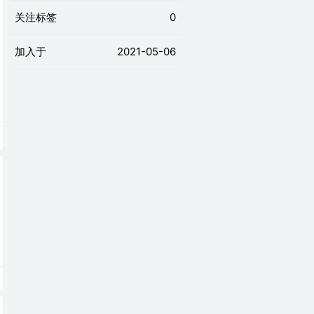
关注标签
0
加入于
2021-05-06