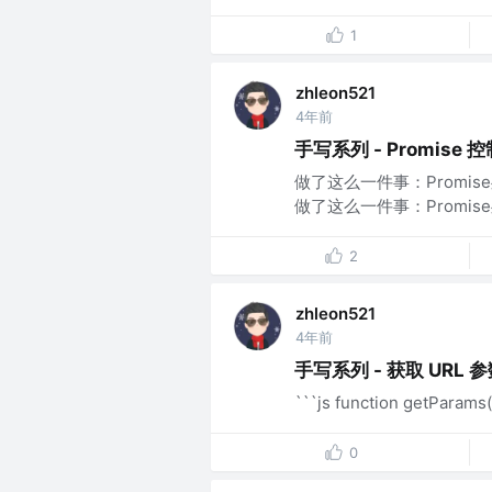
1
zhleon521
4年前
手写系列 - Promise
做了这么一件事：Promis
做了这么一件事：Promise
2
zhleon521
4年前
手写系列 - 获取 URL 
```js function getParams(url
0