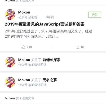
赞了这篇文章
Mokou
Mokou
关注
公众号 @前端进阶课
6年前
·
2019年度最常见的JavaScript面试题和答案
2019年度已经过去了，2020年面试高峰期又来了。经过
2019年的学习和面试经历，统计...
210
16
关注了
前端AI探索
Mokou
公众号 @前端进阶课
关注了
无名之苝
Mokou
公众号 @前端进阶课
赞了这篇文章
Mokou