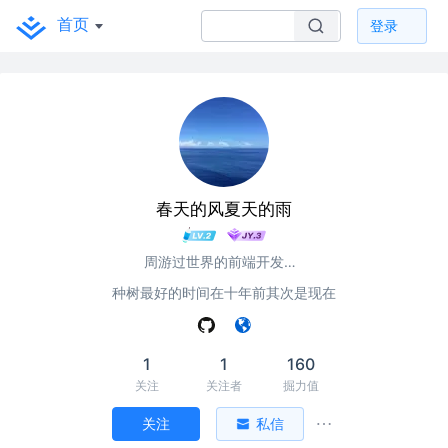
首页
登录
春天的风夏天的雨
周游过世界的前端开发工程师
种树最好的时间在十年前其次是现在
1
1
160
关注
关注者
掘力值
关注
私信