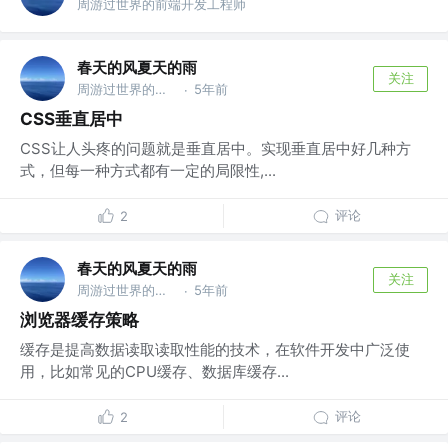
周游过世界的前端开发工程师
春天的风夏天的雨
关注
周游过世界的前端开发工程师
5年前
·
CSS垂直居中
CSS让人头疼的问题就是垂直居中。实现垂直居中好几种方
式，但每一种方式都有一定的局限性,...
评论
2
春天的风夏天的雨
关注
周游过世界的前端开发工程师
5年前
·
浏览器缓存策略
缓存是提高数据读取读取性能的技术，在软件开发中广泛使
用，比如常见的CPU缓存、数据库缓存...
评论
2