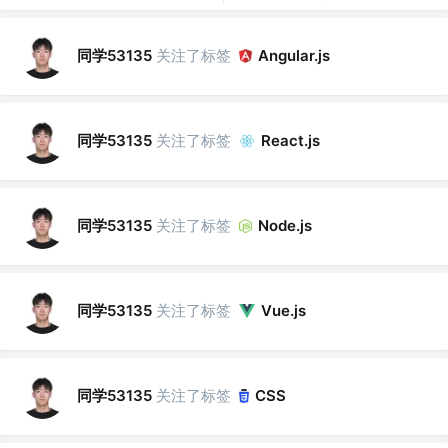
同学53135
关注了标签
Angular.js
同学53135
关注了标签
React.js
同学53135
关注了标签
Node.js
同学53135
关注了标签
Vue.js
同学53135
关注了标签
CSS