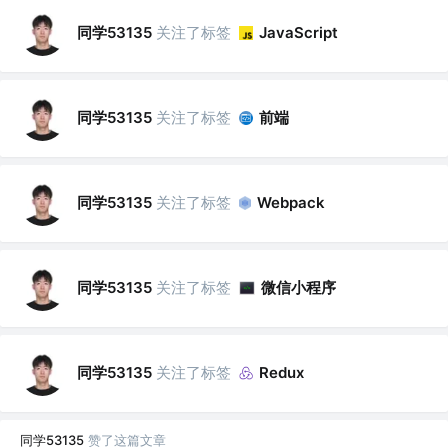
同学53135
关注了标签
JavaScript
同学53135
关注了标签
前端
同学53135
关注了标签
Webpack
同学53135
关注了标签
微信小程序
同学53135
关注了标签
Redux
同学53135
赞了这篇文章