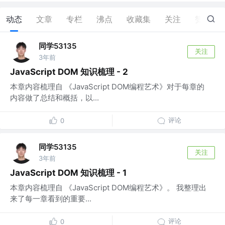
动态
文章
专栏
沸点
收藏集
关注
赞
4
同学53135
关注
3年前
JavaScript DOM 知识梳理 - 2
本章内容梳理自 《JavaScript DOM编程艺术》对于每章的
内容做了总结和概括，以...
评论
0
同学53135
关注
3年前
JavaScript DOM 知识梳理 - 1
本章内容梳理自 《JavaScript DOM编程艺术》。 我整理出
来了每一章看到的重要...
评论
0