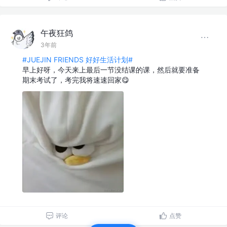
午夜狂鸽
3年前
#JUEJIN FRIENDS 好好生活计划#
早上好呀，今天来上最后一节没结课的课，然后就要准备
期末考试了，考完我将速速回家😋
评论
点赞