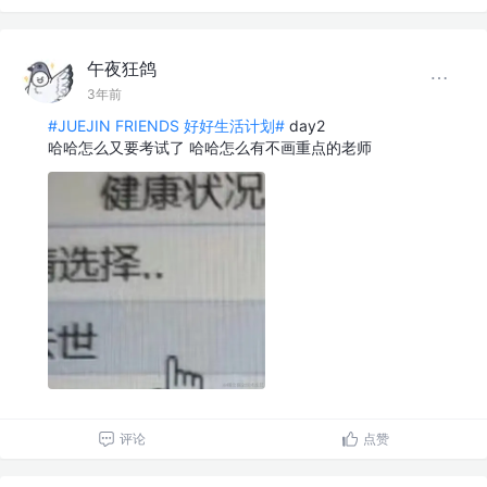
午夜狂鸽
3年前
#JUEJIN FRIENDS 好好生活计划#
day2
哈哈怎么又要考试了 哈哈怎么有不画重点的老师
评论
点赞