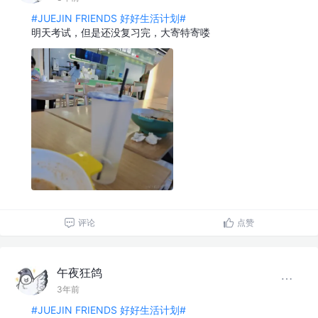
#JUEJIN FRIENDS 好好生活计划#
明天考试，但是还没复习完，大寄特寄喽
评论
点赞
午夜狂鸽
3年前
#JUEJIN FRIENDS 好好生活计划#