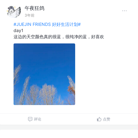
午夜狂鸽
3年前
#JUEJIN FRIENDS 好好生活计划#
day1
这边的天空颜色真的很蓝，很纯净的蓝，好喜欢
评论
点赞