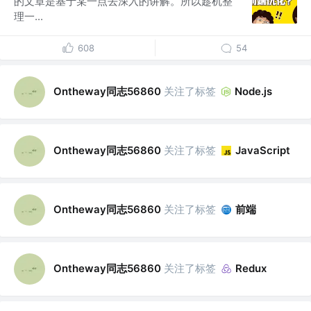
的文章是基于某一点去深入的讲解。所以趁机整
理一...
608
54
Ontheway同志56860
关注了标签
Node.js
Ontheway同志56860
关注了标签
JavaScript
Ontheway同志56860
关注了标签
前端
Ontheway同志56860
关注了标签
Redux